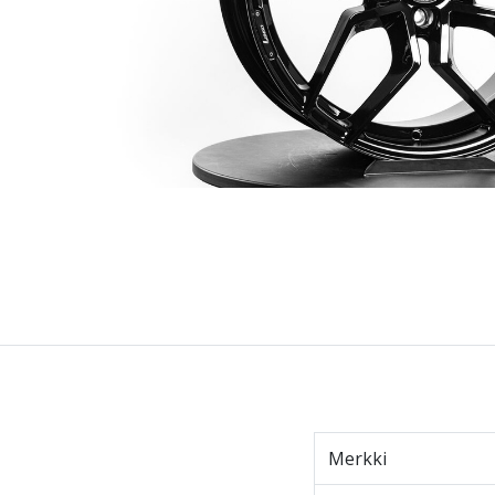
Merkki