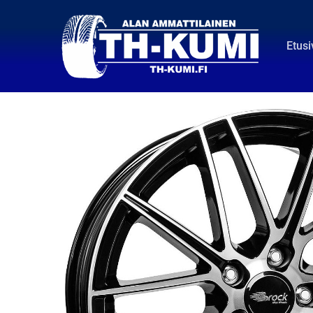
Etusi