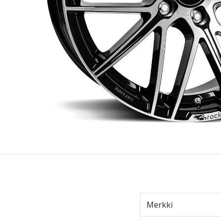
Merkki