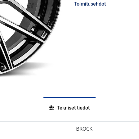
Toimitusehdot
Tekniset tiedot
BROCK