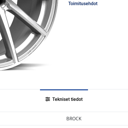
Toimitusehdot
Tekniset tiedot
BROCK