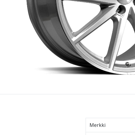
Merkki