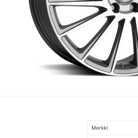
Merkki