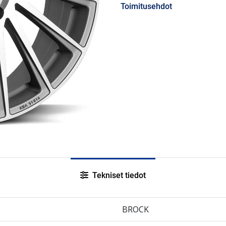
Toimitusehdot
Tekniset tiedot
BROCK