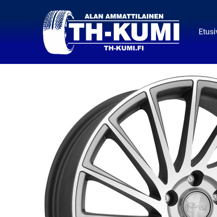
Etusi