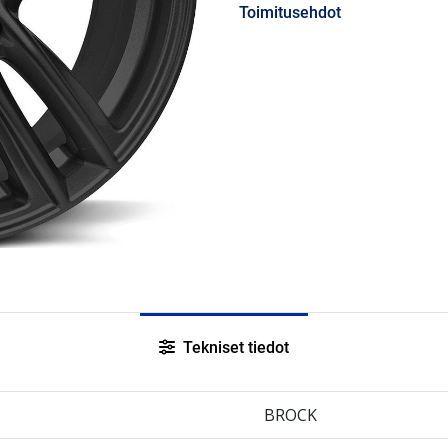
Toimitusehdot
Tekniset tiedot
BROCK