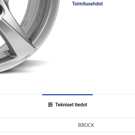
Toimitusehdot
Tekniset tiedot
BROCK