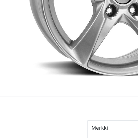
Merkki