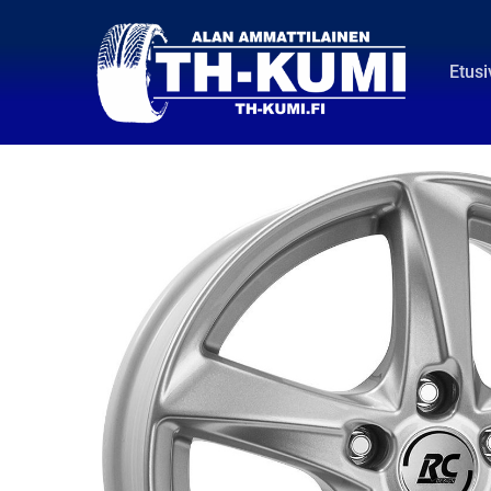
Etusi