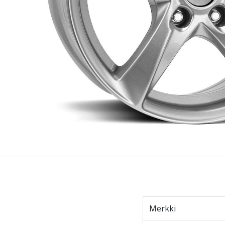
Merkki