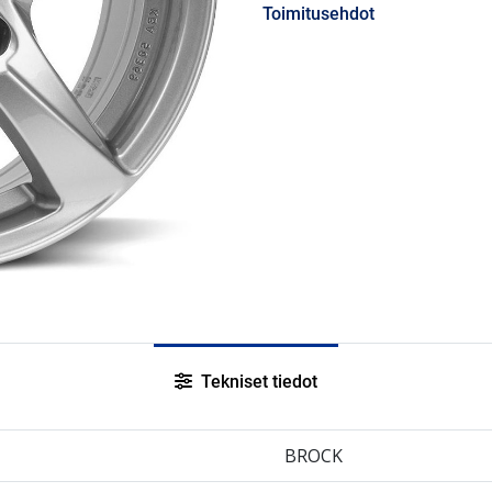
Toimitusehdot
Tekniset tiedot
BROCK