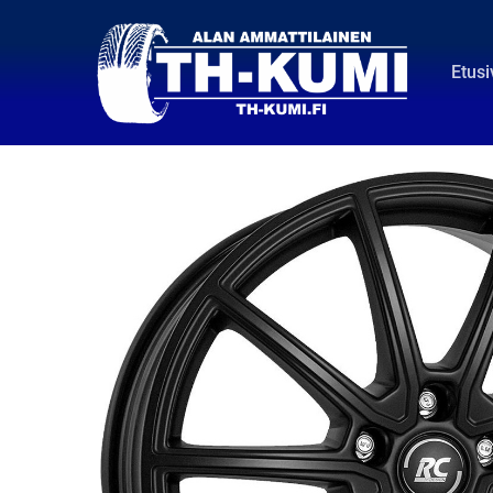
Etusi