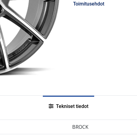
Toimitusehdot
Tekniset tiedot
BROCK