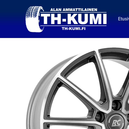
Etusi