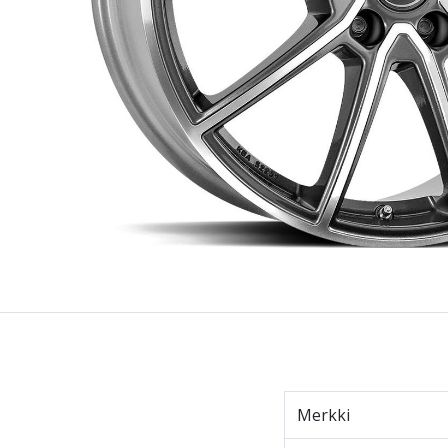
Merkki