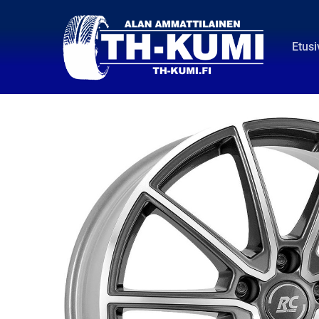
Etusi