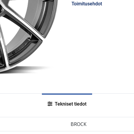
Toimitusehdot
Tekniset tiedot
BROCK