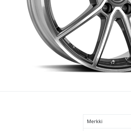
Merkki