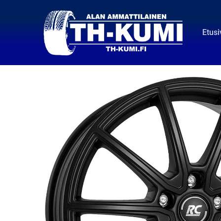
Etusi