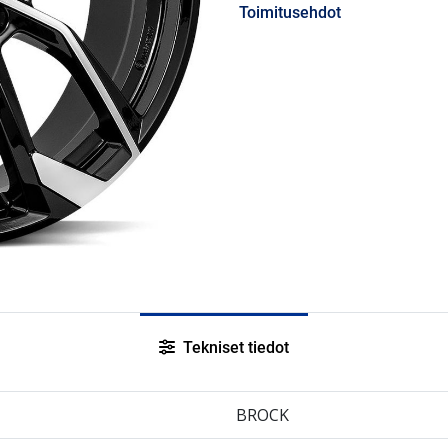
Toimitusehdot
Tekniset tiedot
BROCK