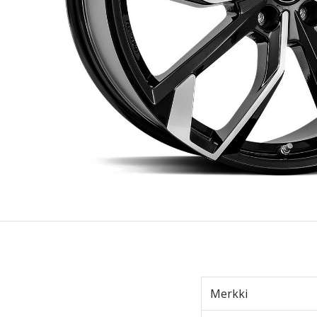
Merkki