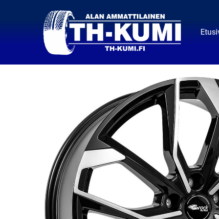
Etusi