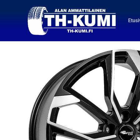
Etusi