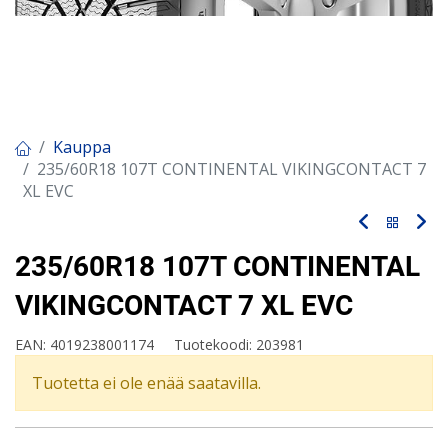
Kauppa
235/60R18 107T CONTINENTAL VIKINGCONTACT 7
XL EVC
235/60R18 107T CONTINENTAL
VIKINGCONTACT 7 XL EVC
EAN:
4019238001174
Tuotekoodi:
203981
Tuotetta ei ole enää saatavilla.