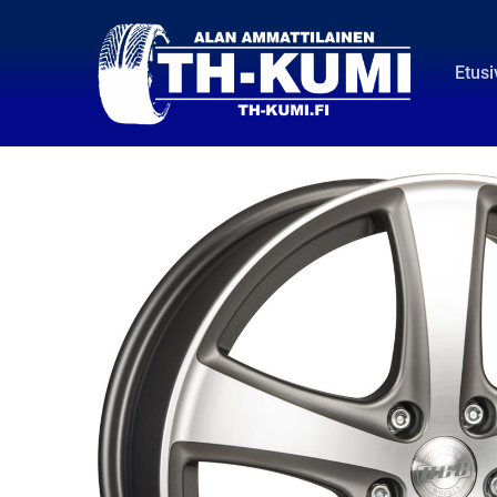
Etusi