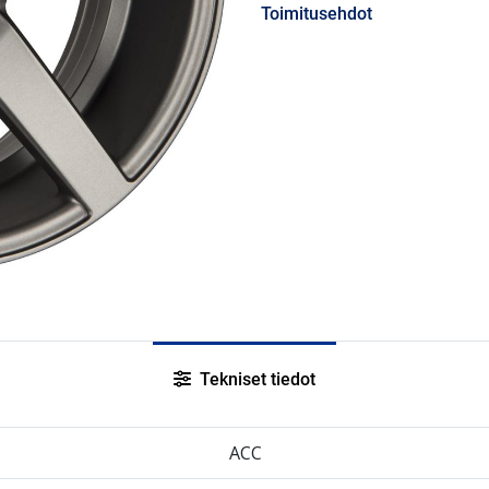
Toimitusehdot
Tekniset tiedot
ACC