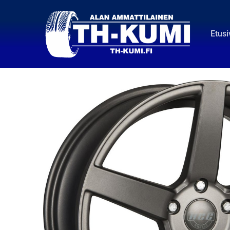
Etusi