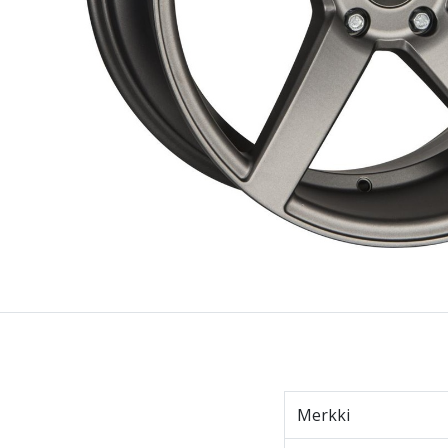
Merkki