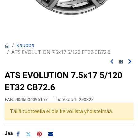
Kauppa
ATS EVOLUTION 7.5x17 5/120 ET32 CB72.6
ATS EVOLUTION 7.5x17 5/120
ET32 CB72.6
EAN:
4046004096157
Tuotekoodi:
290823
Tällä tuotteella ei ole kelvollista yhdistelmää.
Jaa