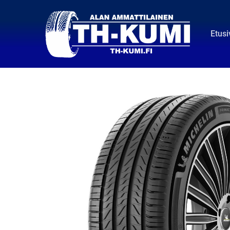
Etusi