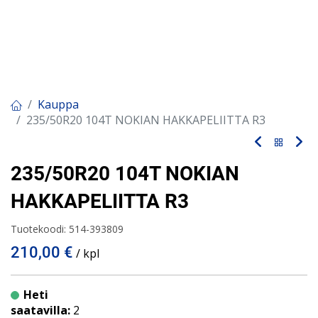
Kauppa
235/50R20 104T NOKIAN HAKKAPELIITTA R3
235/50R20 104T NOKIAN
HAKKAPELIITTA R3
Tuotekoodi:
514-393809
210,00
€
/ kpl
Heti
saatavilla:
2