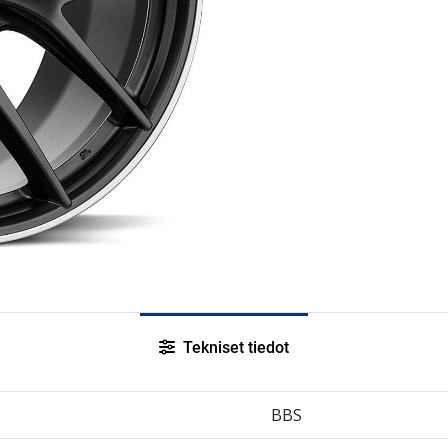
Tekniset tiedot
BBS