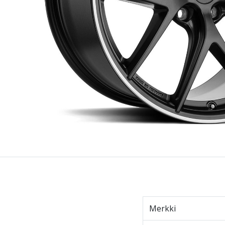
Merkki