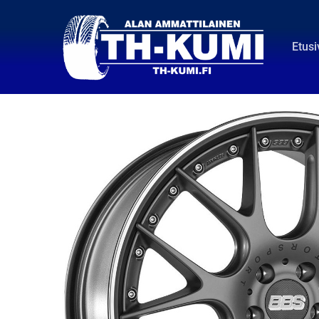
Etusi