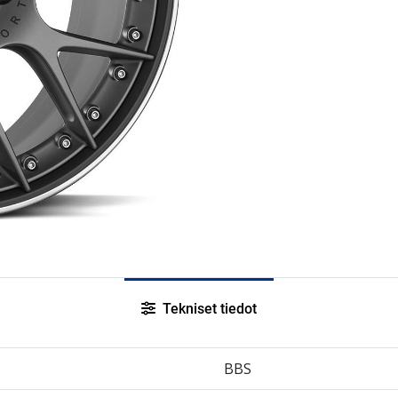
Tekniset tiedot
BBS