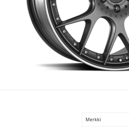
Merkki