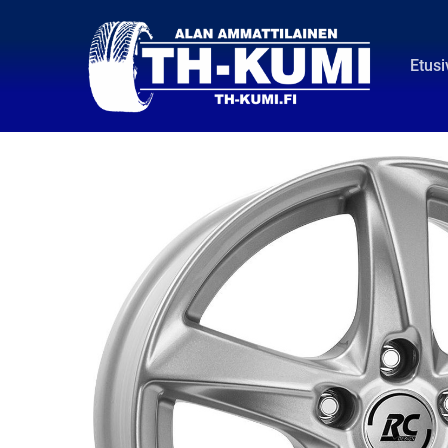
Etusi