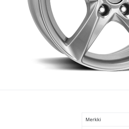
Merkki