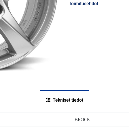
Toimitusehdot
Tekniset tiedot
BROCK